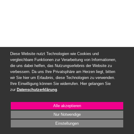
Diese Website nutzt Technologien wie Cookies und
vergleichbare Funktionen zur Verarbeitung von Informationen,
die uns dabei helfen, das Nutzungserlebnis der Website zu
verbessern. Da uns Ihre Privatsphäre am Herzen liegt, bitten
wir Sie hier um Erlaubnis, diese Technologien zu verwenden.
Ihre Einwilligung können Sie widerrufen. Hier gelangen Sie
zur
Datenschutzerklärung
.
Alle
akzeptieren
Nur Notwendige
Einstellungen