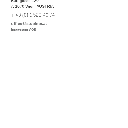
Burggasse 120
A-1070 Wien, AUSTRIA
office@stoelner.at
Impressum
AGB