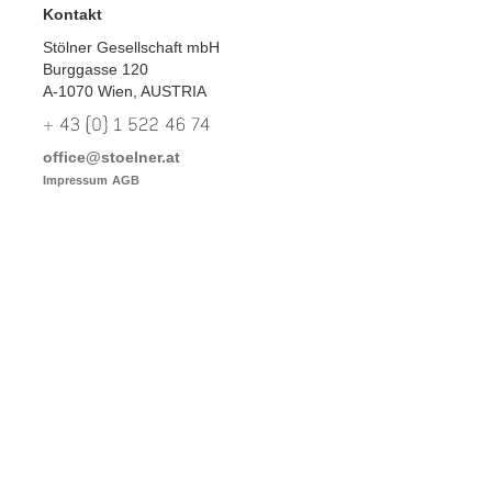
Kontakt
Stölner Gesellschaft mbH
Burggasse 120
A-1070 Wien, AUSTRIA
office@stoelner.at
Impressum
AGB