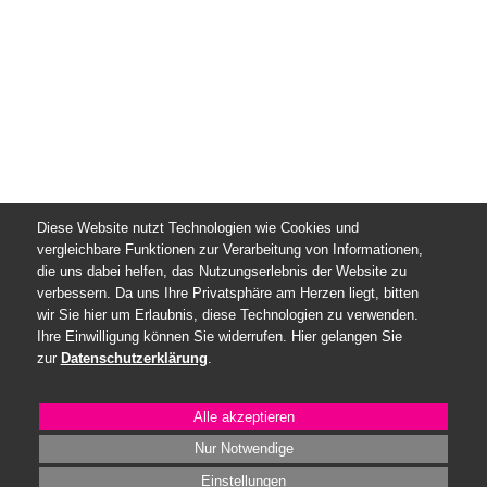
Diese Website nutzt Technologien wie Cookies und
vergleichbare Funktionen zur Verarbeitung von Informationen,
die uns dabei helfen, das Nutzungserlebnis der Website zu
verbessern. Da uns Ihre Privatsphäre am Herzen liegt, bitten
wir Sie hier um Erlaubnis, diese Technologien zu verwenden.
Ihre Einwilligung können Sie widerrufen. Hier gelangen Sie
zur
Datenschutzerklärung
.
Alle
akzeptieren
Nur Notwendige
Einstellungen